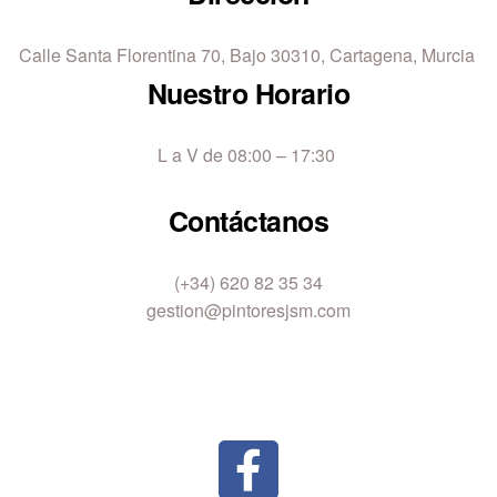
Calle Santa Florentina 70, Bajo 30310, Cartagena, Murcia
Nuestro Horario
L a V de 08:00 – 17:30
Contáctanos
(+34) 620 82 35 34
gestion@pintoresjsm.com